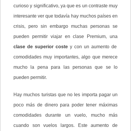
curioso y significativo, ya que es un contraste muy
interesante ver que todavía hay muchos países en
crisis, pero sin embargo muchas personas se
pueden permitir viajar en clase Premium, una
clase de superior coste
y con un aumento de
comodidades muy importantes, algo que merece
mucho la pena para las personas que se lo
pueden permitir.
Hay muchos turistas que no les importa pagar un
poco más de dinero para poder tener máximas
comodidades durante un vuelo, mucho más
cuando son vuelos largos. Este aumento de