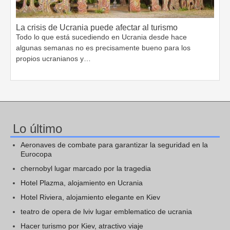
La crisis de Ucrania puede afectar al turismo
Todo lo que está sucediendo en Ucrania desde hace
algunas semanas no es precisamente bueno para los
propios ucranianos y…
Lo último
Aeronaves de combate para garantizar la seguridad en la
Eurocopa
chernobyl lugar marcado por la tragedia
Hotel Plazma, alojamiento en Ucrania
Hotel Riviera, alojamiento elegante en Kiev
teatro de opera de lviv lugar emblematico de ucrania
Hacer turismo por Kiev, atractivo viaje