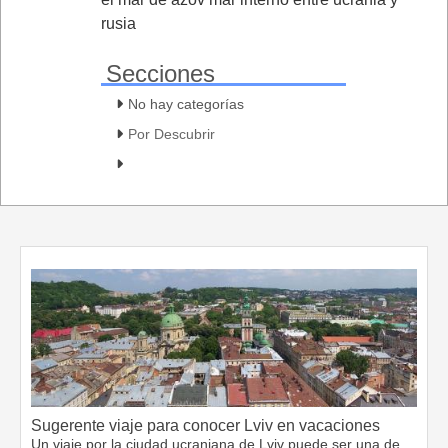
rusia
Secciones
No hay categorías
Por Descubrir
Sugerente viaje para conocer Lviv en vacaciones
Un viaje por la ciudad ucraniana de Lviv puede ser una de