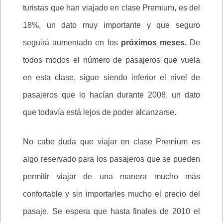
turistas que han viajado en clase Premium, es del
18%, un dato muy importante y que seguro
seguirá aumentado en los
próximos meses.
De
todos modos el número de pasajeros que vuela
en esta clase, sigue siendo inferior el nivel de
pasajeros que lo hacían durante 2008, un dato
que todavía está lejos de poder alcanzarse.
No cabe duda que viajar en clase Premium es
algo reservado para los pasajeros que se pueden
permitir viajar de una manera mucho más
confortable y sin importarles mucho el precio del
pasaje. Se espera que hasta finales de 2010 el