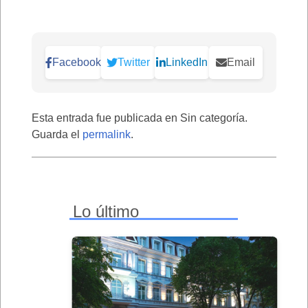
Facebook
Twitter
LinkedIn
Email
Esta entrada fue publicada en Sin categoría.
Guarda el
permalink
.
Lo último