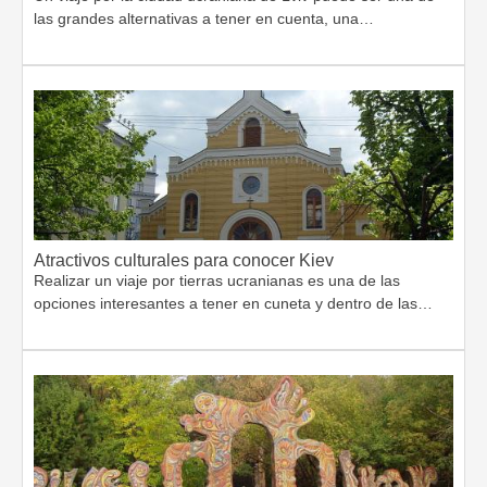
las grandes alternativas a tener en cuenta, una…
Atractivos culturales para conocer Kiev
Realizar un viaje por tierras ucranianas es una de las
opciones interesantes a tener en cuneta y dentro de las…