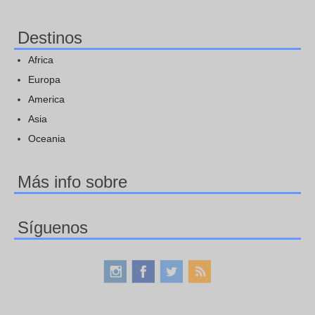
Destinos
Africa
Europa
America
Asia
Oceania
Más info sobre
Síguenos