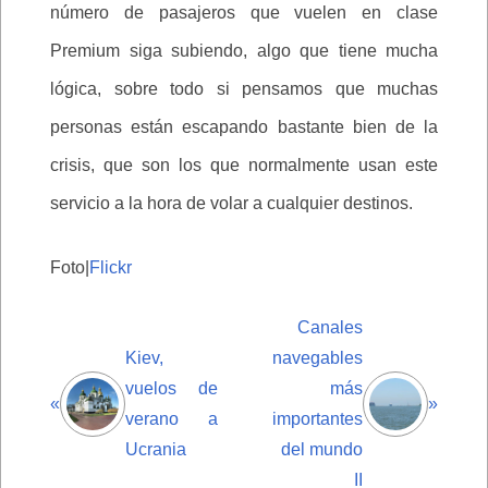
número de pasajeros que vuelen en clase
Premium siga subiendo, algo que tiene mucha
lógica, sobre todo si pensamos que muchas
personas están escapando bastante bien de la
crisis, que son los que normalmente usan este
servicio a la hora de volar a cualquier destinos.
Foto|
Flickr
Canales
Kiev,
navegables
vuelos de
más
«
»
verano a
importantes
Ucrania
del mundo
II