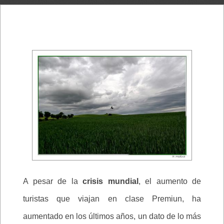
A pesar de la
crisis mundial
, el aumento de
turistas que viajan en clase Premiun, ha
aumentado en los últimos años, un dato de lo más