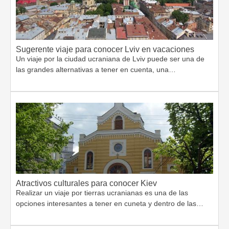
Sugerente viaje para conocer Lviv en vacaciones
Un viaje por la ciudad ucraniana de Lviv puede ser una de
las grandes alternativas a tener en cuenta, una…
Atractivos culturales para conocer Kiev
Realizar un viaje por tierras ucranianas es una de las
opciones interesantes a tener en cuneta y dentro de las…