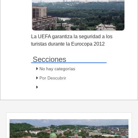
La UEFA garantiza la seguridad a los
turistas durante la Eurocopa 2012
Secciones
No hay categorías
Por Descubrir