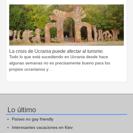
La crisis de Ucrania puede afectar al turismo
Todo lo que está sucediendo en Ucrania desde hace
algunas semanas no es precisamente bueno para los
propios ucranianos y…
Lo último
Países no gay friendly
Interesantes vacaciones en Kiev