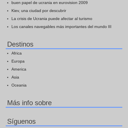
buen papel de ucrania en eurovision 2009
Kiev, una ciudad por descubrir
La crisis de Ucrania puede afectar al turismo
Los canales navegables más importantes del mundo III
Destinos
Africa
Europa
America
Asia
Oceania
Más info sobre
Síguenos