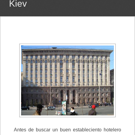
Kiev
Antes de buscar un buen estableciento hotelero