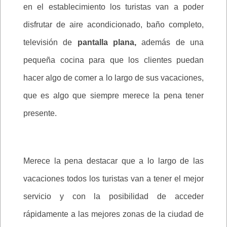
en el establecimiento los turistas van a poder
disfrutar de aire acondicionado, baño completo,
televisión de
pantalla plana,
además de una
pequeña cocina para que los clientes puedan
hacer algo de comer a lo largo de sus vacaciones,
que es algo que siempre merece la pena tener
presente.
Merece la pena destacar que a lo largo de las
vacaciones todos los turistas van a tener el mejor
servicio y con la posibilidad de acceder
rápidamente a las mejores zonas de la ciudad de