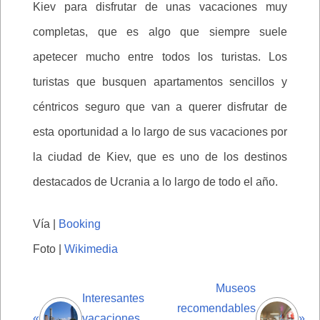
Kiev para disfrutar de unas vacaciones muy
completas, que es algo que siempre suele
apetecer mucho entre todos los turistas. Los
turistas que busquen apartamentos sencillos y
céntricos seguro que van a querer disfrutar de
esta oportunidad a lo largo de sus vacaciones por
la ciudad de Kiev, que es uno de los destinos
destacados de Ucrania a lo largo de todo el año.
Vía |
Booking
Foto |
Wikimedia
Museos
Interesantes
recomendables
«
vacaciones
»