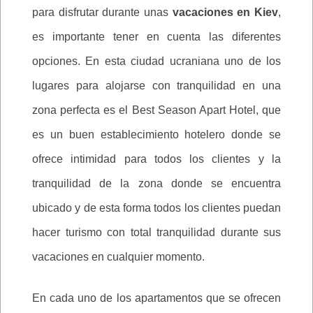
para disfrutar durante unas
vacaciones en Kiev
,
es importante tener en cuenta las diferentes
opciones. En esta ciudad ucraniana uno de los
lugares para alojarse con tranquilidad en una
zona perfecta es el Best Season Apart Hotel, que
es un buen establecimiento hotelero donde se
ofrece intimidad para todos los clientes y la
tranquilidad de la zona donde se encuentra
ubicado y de esta forma todos los clientes puedan
hacer turismo con total tranquilidad durante sus
vacaciones en cualquier momento.
En cada uno de los apartamentos que se ofrecen