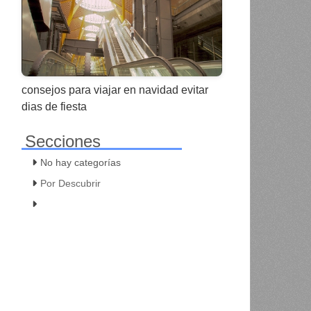
consejos para viajar en navidad evitar
dias de fiesta
Secciones
No hay categorías
Por Descubrir