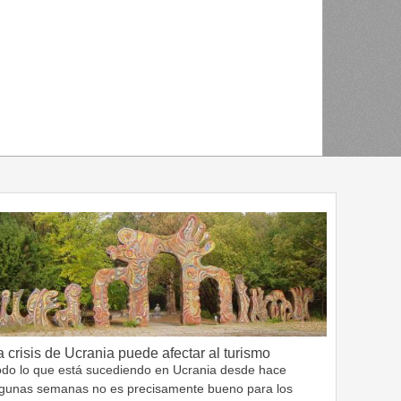
a crisis de Ucrania puede afectar al turismo
odo lo que está sucediendo en Ucrania desde hace
lgunas semanas no es precisamente bueno para los