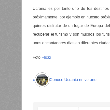
Ucrania es por tanto uno de los destino
próximamente, por ejemplo en nuestro próxim
quieres disfrutar de un lugar de Europa d
recuperar el turismo y son muchos los turis
unos encantadores días en diferentes ciuda
Foto|
Flickr
«
Conoce Ucrania en verano