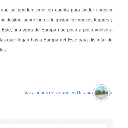
s que se pueden tener en cuenta para poder conocer
o destino, sobre todo si te gustan los nuevos lugares y
el Este, una zona de Europa que poco a poco vuelve a
tas que llegan hasta Europa del Este para disfrutar de
des.
Vacaciones de verano en Ucrania
»