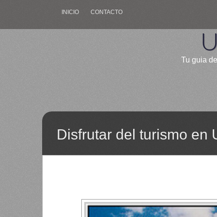
INICIO
CONTACTO
U
Tu guia de
Disfrutar del turismo en