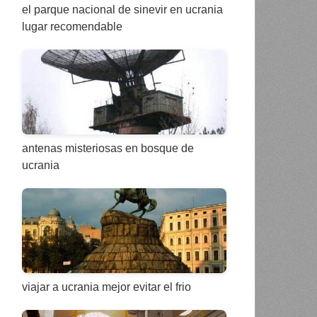
el parque nacional de sinevir en ucrania
lugar recomendable
antenas misteriosas en bosque de
ucrania
viajar a ucrania mejor evitar el frio