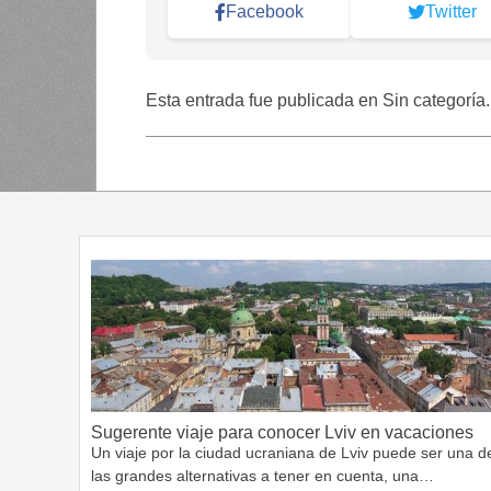
Facebook
Twitter
Esta entrada fue publicada en Sin categoría
Sugerente viaje para conocer Lviv en vacaciones
Un viaje por la ciudad ucraniana de Lviv puede ser una d
las grandes alternativas a tener en cuenta, una…