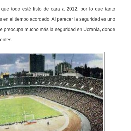
 que todo esté listo de cara a 2012, por lo que tanto
 en el tiempo acordado. Al parecer la seguridad es uno
ue preocupa mucho más la seguridad en Ucrania, donde
dentes.