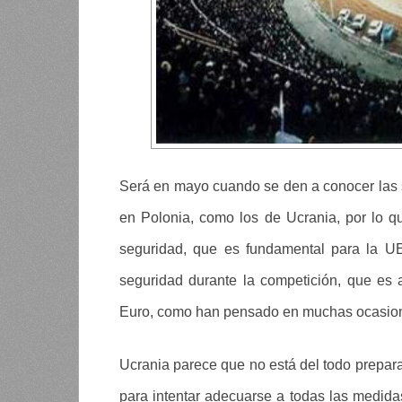
Será en mayo cuando se den a conocer las se
en Polonia, como los de Ucrania, por lo qu
seguridad, que es fundamental para la UE
seguridad durante la competición, que es
Euro, como han pensado en muchas ocasione
Ucrania parece que no está del todo prepara
para intentar adecuarse a todas las medida