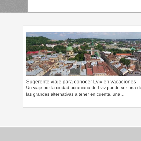
Sugerente viaje para conocer Lviv en vacaciones
Un viaje por la ciudad ucraniana de Lviv puede ser una d
las grandes alternativas a tener en cuenta, una…