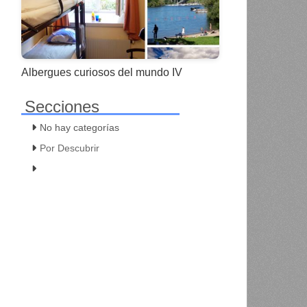
Albergues curiosos del mundo IV
Secciones
No hay categorías
Por Descubrir