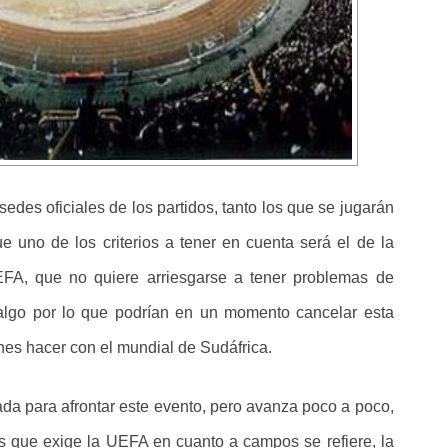
des oficiales de los partidos, tanto los que se jugarán
e uno de los criterios a tener en cuenta será el de la
FA, que no quiere arriesgarse a tener problemas de
 algo por lo que podrían en un momento cancelar esta
s hacer con el mundial de Sudáfrica.
da para afrontar este evento, pero avanza poco a poco,
s que exige la UEFA en cuanto a campos se refiere, la