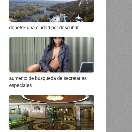
donetsk una ciudad por descubrir
aumento de busqueda de secretarias
especiales