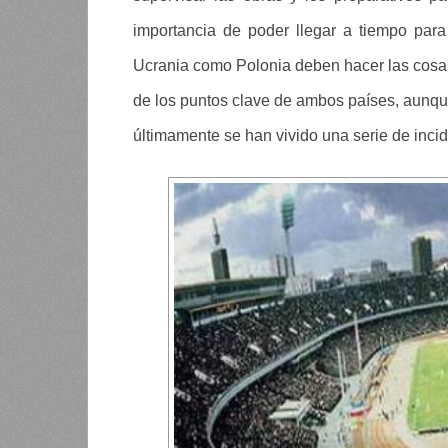
importancia de poder llegar a tiempo para
Ucrania como Polonia deben hacer las cosas
de los puntos clave de ambos países, aunq
últimamente se han vivido una serie de inci