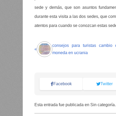
sede y demás, que son asuntos fundament
durante esta visita a las dos sedes, que com
atentos para cuando se conozcan estas sede
consejos para turistas cambio 
«
moneda en ucrania
Facebook
Twitter
Esta entrada fue publicada en Sin categoría