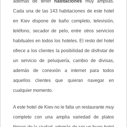
además de tener
habitaciones
muy amplias.
Cada una de las 143 habitaciones de este hotel
en Kiev dispone de baño completo, televisión,
teléfono, secador de pelo, entre otros servicios
habituales en todos los hoteles. El resto del hotel
ofrece a los clientes la posibilidad de disfrutar de
un servicio de peluquería, cambio de divisas,
además de conexión a internet para todos
aquellos clientes que quieran navegar en
cualquier momento.
A este hotel de Kiev no le falta un restaurante muy
completo con una amplia variedad de platos
típicos de la ciudad, además de ser un buen hotel