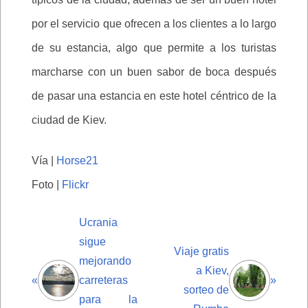
por el servicio que ofrecen a los clientes a lo largo
de su estancia, algo que permite a los turistas
marcharse con un buen sabor de boca después
de pasar una estancia en este hotel céntrico de la
ciudad de Kiev.
Vía |
Horse21
Foto |
Flickr
Ucrania
sigue
Viaje gratis
mejorando
a Kiev,
«
carreteras
»
sorteo de
para la