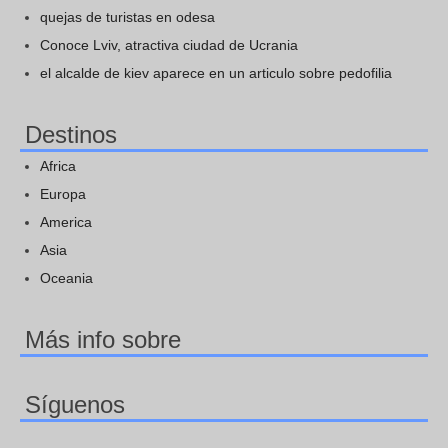
quejas de turistas en odesa
Conoce Lviv, atractiva ciudad de Ucrania
el alcalde de kiev aparece en un articulo sobre pedofilia
Destinos
Africa
Europa
America
Asia
Oceania
Más info sobre
Síguenos