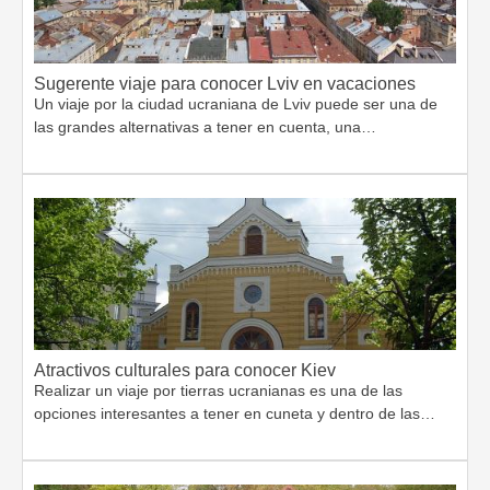
Sugerente viaje para conocer Lviv en vacaciones
Un viaje por la ciudad ucraniana de Lviv puede ser una de
las grandes alternativas a tener en cuenta, una…
Atractivos culturales para conocer Kiev
Realizar un viaje por tierras ucranianas es una de las
opciones interesantes a tener en cuneta y dentro de las…