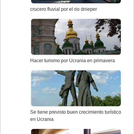
crucero fluvial por el rio dnieper
Hacer turismo por Ucrania en primavera
Se tiene previsto buen crecimiento turístico
en Ucrania