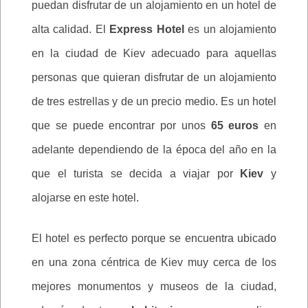
puedan disfrutar de un alojamiento en un hotel de
alta calidad. El
Express Hotel
es un alojamiento
en la ciudad de Kiev adecuado para aquellas
personas que quieran disfrutar de un alojamiento
de tres estrellas y de un precio medio. Es un hotel
que se puede encontrar por unos
65 euros
en
adelante dependiendo de la época del año en la
que el turista se decida a viajar por
Kiev
y
alojarse en este hotel.
El hotel es perfecto porque se encuentra ubicado
en una zona céntrica de Kiev muy cerca de los
mejores monumentos y museos de la ciudad,