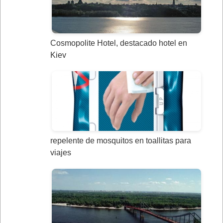
Cosmopolite Hotel, destacado hotel en
Kiev
repelente de mosquitos en toallitas para
viajes