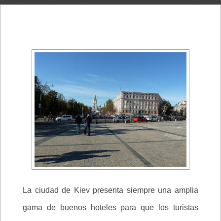
La ciudad de Kiev presenta siempre una amplia
gama de buenos hoteles para que los turistas