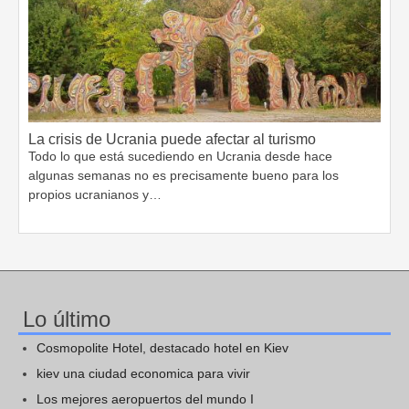
La crisis de Ucrania puede afectar al turismo
Todo lo que está sucediendo en Ucrania desde hace
algunas semanas no es precisamente bueno para los
propios ucranianos y…
Lo último
Cosmopolite Hotel, destacado hotel en Kiev
kiev una ciudad economica para vivir
Los mejores aeropuertos del mundo I