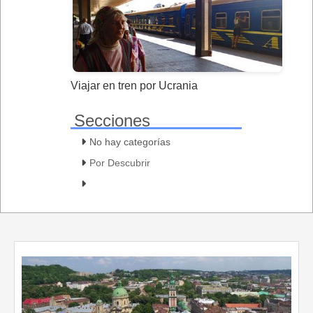
Viajar en tren por Ucrania
Secciones
No hay categorías
Por Descubrir