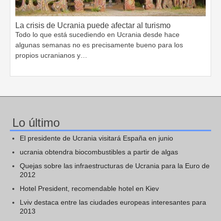
La crisis de Ucrania puede afectar al turismo
Todo lo que está sucediendo en Ucrania desde hace
algunas semanas no es precisamente bueno para los
propios ucranianos y…
Lo último
El presidente de Ucrania visitará España en junio
ucrania obtendra biocombustibles a partir de algas
Quejas sobre las infraestructuras de Ucrania para la Euro de
2012
Hotel President, recomendable hotel en Kiev
Lviv destaca entre las ciudades europeas interesantes para
2013