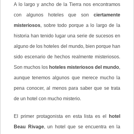
A lo largo y ancho de la Tierra nos encontramos
con algunos hoteles que son
ciertamente
misteriosos
, sobre todo porque a lo largo de la
historia han tenido lugar una serie de sucesos en
alguno de los hoteles del mundo, bien porque han
sido escenario de hechos realmente misteriosos.
Son muchos los
hoteles misteriosos del mundo
,
aunque tenemos algunos que merece mucho la
pena conocer, al menos para saber que se trata
de un hotel con mucho misterio.
El primer protagonista en esta lista es el
hotel
Beau Rivage
, un hotel que se encuentra en la