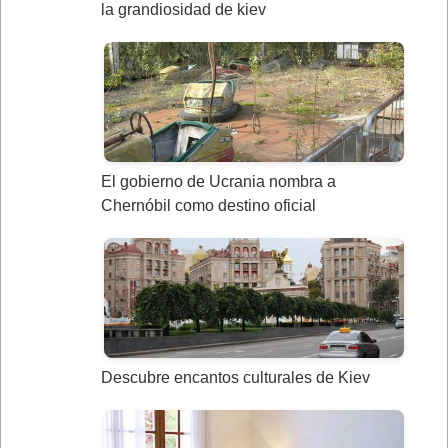
la grandiosidad de kiev
El gobierno de Ucrania nombra a
Chernóbil como destino oficial
Descubre encantos culturales de Kiev