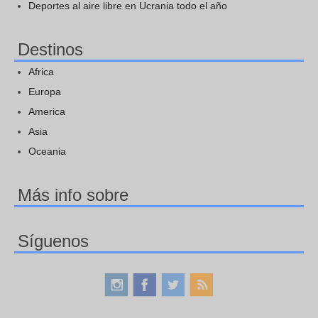
Deportes al aire libre en Ucrania todo el año
Destinos
Africa
Europa
America
Asia
Oceania
Más info sobre
Síguenos