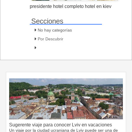
presidente hotel completo hotel en kiev
Secciones
No hay categorías
Por Descubrir
Sugerente viaje para conocer Lviv en vacaciones
Un viaje por la ciudad ucraniana de Lviv puede ser una de