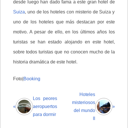
desde luego han dado fama a este gran hotel de
Suiza
, uno de los hoteles con misterio de Suiza y
uno de los hoteles que más destacan por este
motivo. A pesar de ello, en los últimos años los
turistas se han estado alojando en este hotel,
sobre todos turistas que no conocen mucho de la
historia dramática de este hotel.
Foto|
Booking
Hoteles
Los peores
misteriosos
«
aeropuertos
»
del mundo
para dormir
II