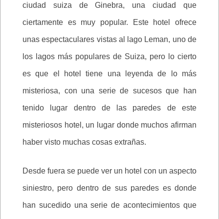
ciudad suiza de Ginebra, una ciudad que
ciertamente es muy popular. Este hotel ofrece
unas espectaculares vistas al lago Leman, uno de
los lagos más populares de Suiza, pero lo cierto
es que el hotel tiene una leyenda de lo más
misteriosa, con una serie de sucesos que han
tenido lugar dentro de las paredes de este
misteriosos hotel, un lugar donde muchos afirman
haber visto muchas cosas extrañas.
Desde fuera se puede ver un hotel con un aspecto
siniestro, pero dentro de sus paredes es donde
han sucedido una serie de acontecimientos que