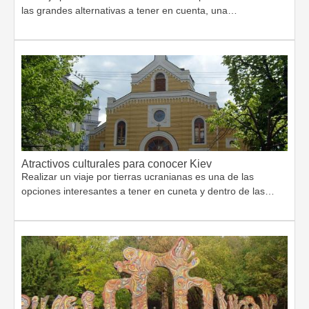
las grandes alternativas a tener en cuenta, una…
Atractivos culturales para conocer Kiev
Realizar un viaje por tierras ucranianas es una de las
opciones interesantes a tener en cuneta y dentro de las…