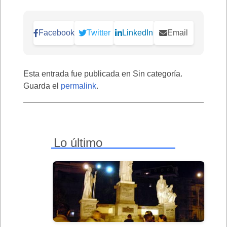
Facebook
Twitter
LinkedIn
Email
Esta entrada fue publicada en Sin categoría.
Guarda el
permalink
.
Lo último