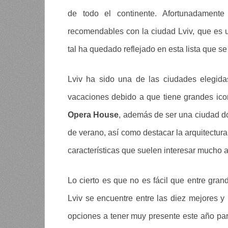
de todo el continente. Afortunadamente
recomendables con la ciudad Lviv, que es un
tal ha quedado reflejado en esta lista que s
Lviv ha sido una de las ciudades elegida
vacaciones debido a que tiene grandes ico
Opera House
, además de ser una ciudad d
de verano, así como destacar la arquitectura
características que suelen interesar mucho a 
Lo cierto es que no es fácil que entre gr
Lviv se encuentre entre las diez mejores y 
opciones a tener muy presente este año par