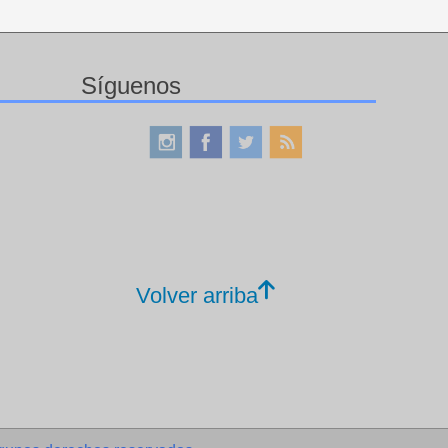
Síguenos
Volver arriba