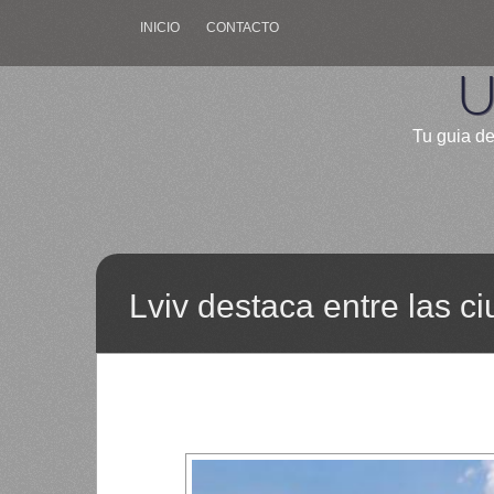
INICIO
CONTACTO
U
Tu guia de
Lviv destaca entre las 