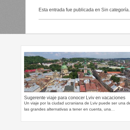
Esta entrada fue publicada en Sin categoría
Sugerente viaje para conocer Lviv en vacaciones
Un viaje por la ciudad ucraniana de Lviv puede ser una d
las grandes alternativas a tener en cuenta, una…