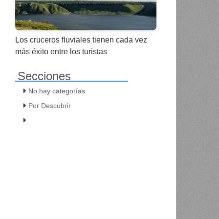
Los cruceros fluviales tienen cada vez
más éxito entre los turistas
Secciones
No hay categorías
Por Descubrir