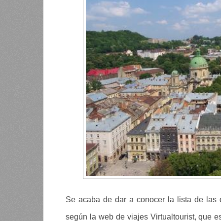
Se acaba de dar a conocer la lista de las
según la web de viajes Virtualtourist, que 