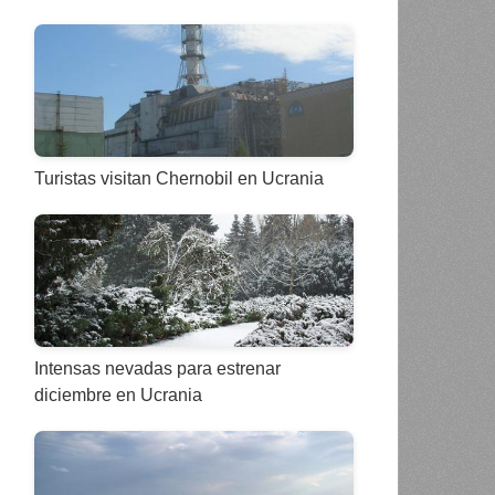
Turistas visitan Chernobil en Ucrania
Intensas nevadas para estrenar
diciembre en Ucrania