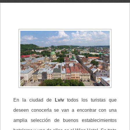
En la ciudad de
Lviv
todos los turistas que
deseen conocerla se van a encontrar con una
amplia selección de buenos establecimientos