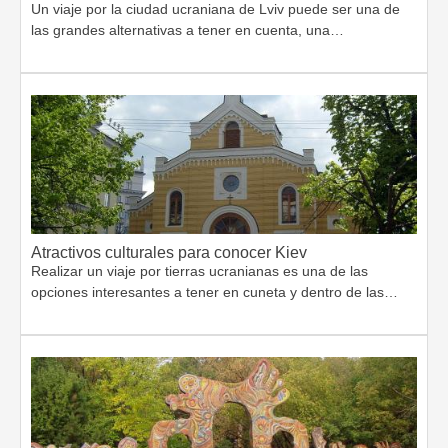
Un viaje por la ciudad ucraniana de Lviv puede ser una de
las grandes alternativas a tener en cuenta, una…
Atractivos culturales para conocer Kiev
Realizar un viaje por tierras ucranianas es una de las
opciones interesantes a tener en cuneta y dentro de las…