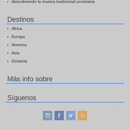
descubriendo la musica tradicional ucraniana
Destinos
Africa
Europa
America
Asia
Oceania
Más info sobre
Síguenos