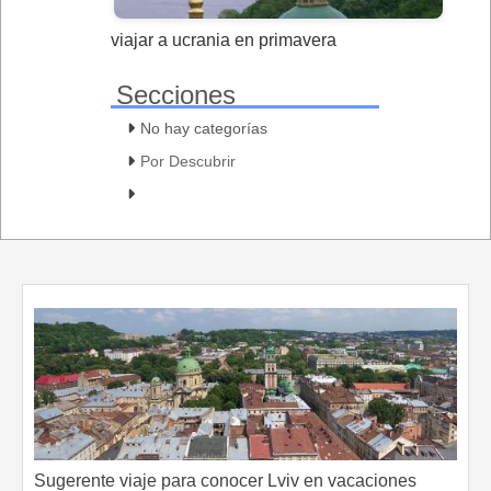
viajar a ucrania en primavera
Secciones
No hay categorías
Por Descubrir
Sugerente viaje para conocer Lviv en vacaciones