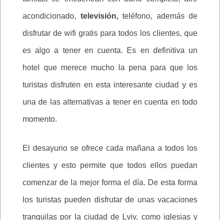
acondicionado,
televisión,
teléfono, además de
disfrutar de wifi gratis para todos los clientes, que
es algo a tener en cuenta. Es en definitiva un
hotel que merece mucho la pena para que los
turistas disfruten en esta interesante ciudad y es
una de las alternativas a tener en cuenta en todo
momento.
El desayuno se ofrece cada mañana a todos los
clientes y esto permite que todos ellos puedan
comenzar de la mejor forma el día. De esta forma
los turistas pueden disfrutar de unas vacaciones
tranquilas por la ciudad de Lviv, como iglesias y