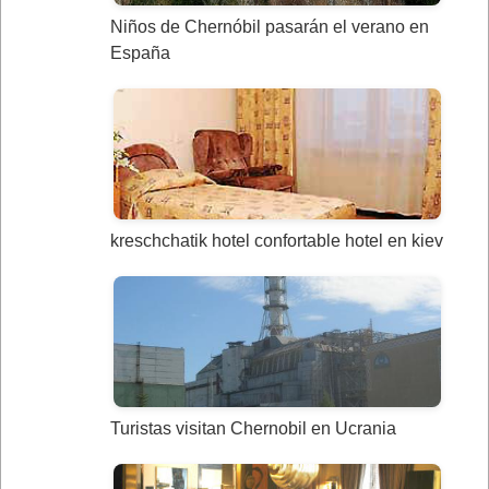
Niños de Chernóbil pasarán el verano en
España
kreschchatik hotel confortable hotel en kiev
Turistas visitan Chernobil en Ucrania