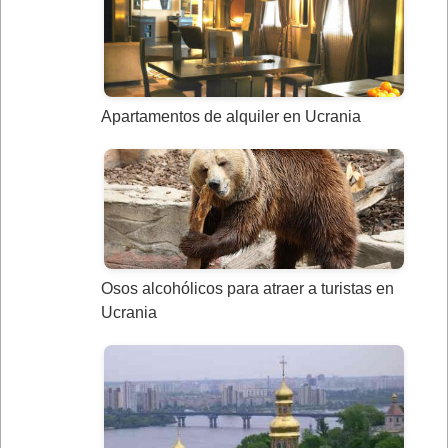
Apartamentos de alquiler en Ucrania
Osos alcohólicos para atraer a turistas en
Ucrania