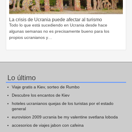
La crisis de Ucrania puede afectar al turismo
Todo lo que está sucediendo en Ucrania desde hace
algunas semanas no es precisamente bueno para los
propios ucranianos y…
Lo último
Viaje gratis a Kiev, sorteo de Rumbo
Descubre los encantos de Kiev
hoteles ucranianos quejas de los turistas por el estado
general
eurovision 2009 ucrania be my valentine svetlana loboda
accesorios de viajes jabon con cafeina