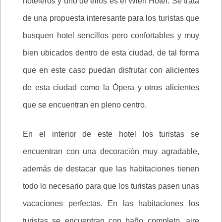
hoteleros y uno de ellos es el Wien Hotel. Se trata
de una propuesta interesante para los turistas que
busquen hotel sencillos pero confortables y muy
bien ubicados dentro de esta ciudad, de tal forma
que en este caso puedan disfrutar con alicientes
de esta ciudad como la Ópera y otros alicientes
que se encuentran en pleno centro.
En el interior de este hotel los turistas se
encuentran con una decoración muy agradable,
además de destacar que las habitaciones tienen
todo lo necesario para que los turistas pasen unas
vacaciones perfectas. En las habitaciones los
turistas se encuentran con baño completo, aire