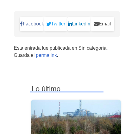
Facebook
Twitter
LinkedIn
Email
Esta entrada fue publicada en Sin categoría.
Guarda el
permalink
.
Lo último