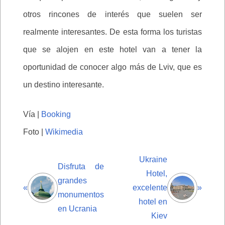
otros rincones de interés que suelen ser
realmente interesantes. De esta forma los turistas
que se alojen en este hotel van a tener la
oportunidad de conocer algo más de Lviv, que es
un destino interesante.
Vía |
Booking
Foto |
Wikimedia
Ukraine
Disfruta de
Hotel,
grandes
«
excelente
»
monumentos
hotel en
en Ucrania
Kiev